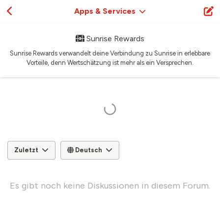
Apps & Services
Sunrise Rewards
Sunrise Rewards verwandelt deine Verbindung zu Sunrise in erlebbare
Vorteile, denn Wertschätzung ist mehr als ein Versprechen.
Zuletzt
Deutsch
Es gibt noch keine Diskussionen in diesem Forum.