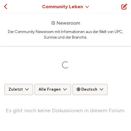
Community Leben
Newsroom
Der Community Newsroom mit Informationen aus der Welt von UPC,
Sunrise und der Branche.
Zuletzt
Alle Fragen
Deutsch
Es gibt noch keine Diskussionen in diesem Forum.