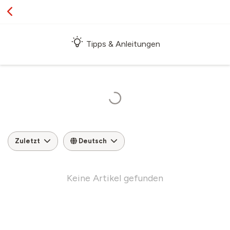
Tipps & Anleitungen
Zuletzt
Deutsch
Keine Artikel gefunden