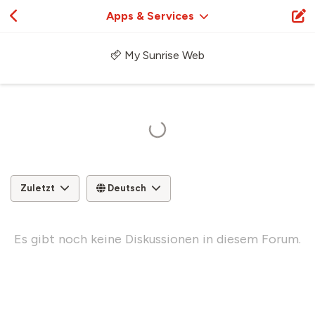
Apps & Services
My Sunrise Web
Zuletzt
Deutsch
Es gibt noch keine Diskussionen in diesem Forum.