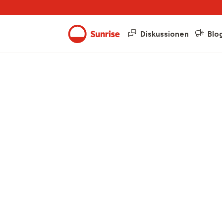
Diskussionen
Blo