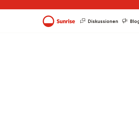
Diskussionen
Blo