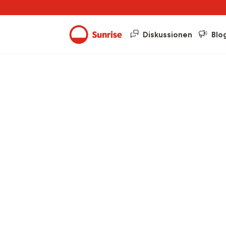
Diskussionen
Blo