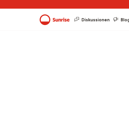
Diskussionen
Blo