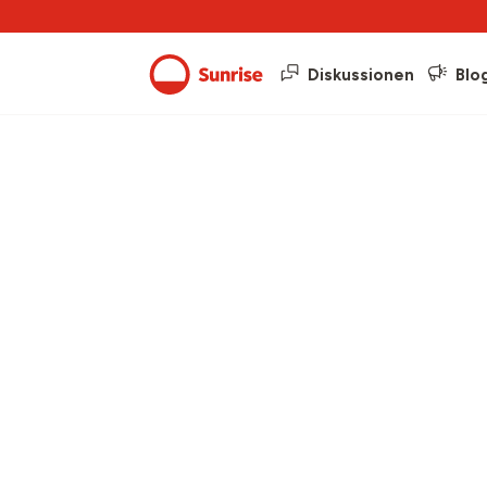
Diskussionen
Blo