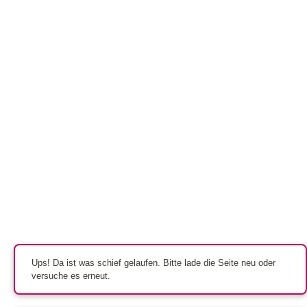
Ups! Da ist was schief gelaufen. Bitte lade die Seite neu oder
versuche es erneut.