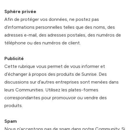
Sphère privée
Afin de protéger vos données, ne postez pas
d’informations personnelles telles que des noms, des
adresses e-mail, des adresses postales, des numéros de
téléphone ou des numéros de client.
Publicité
Cette rubrique vous permet de vous informer et
d’échanger à propos des produits de Sunrise. Des
discussions sur d’autres entreprises sont menées dans
leurs Communities. Utilisez les plates-formes
correspondantes pour promouvoir ou vendre des
produits.
Spam
Nous n’acceptons pas de spam dans notre Community. Si