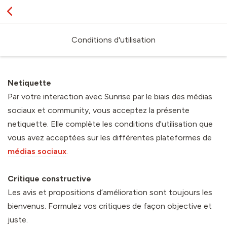
Conditions d'utilisation
Netiquette
Par votre interaction avec Sunrise par le biais des médias
sociaux et community, vous acceptez la présente
netiquette. Elle complète les conditions d'utilisation que
vous avez acceptées sur les différentes plateformes de
médias sociaux
.
Critique constructive
Les avis et propositions d’amélioration sont toujours les
bienvenus. Formulez vos critiques de façon objective et
juste.