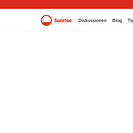
Diskussionen
Blog
Ti