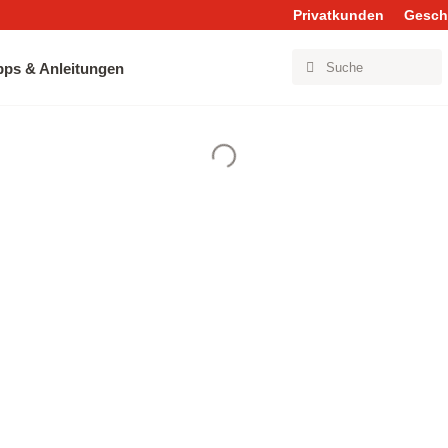
Privatkunden
Gesch
pps & Anleitungen