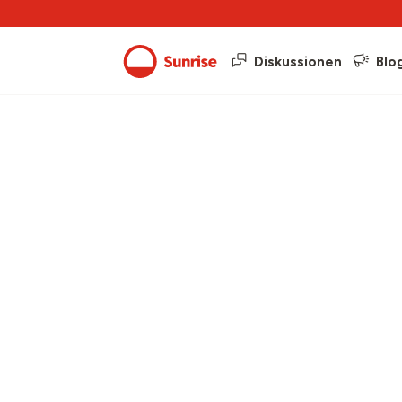
Diskussionen
Blo